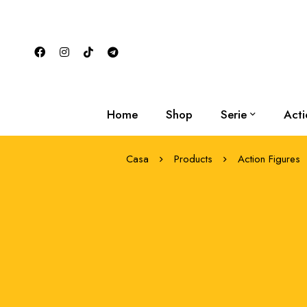
Home
Shop
Serie
Acti
Casa
Products
Action Figures