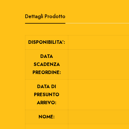
Dettagli Prodotto
DISPONIBILITA’:
DATA
SCADENZA
PREORDINE:
DATA DI
PRESUNTO
ARRIVO:
NOME: