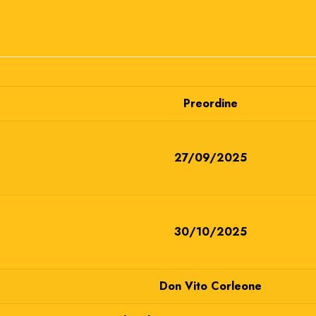
Preordine
27/09/2025
30/10/2025
Don Vito Corleone