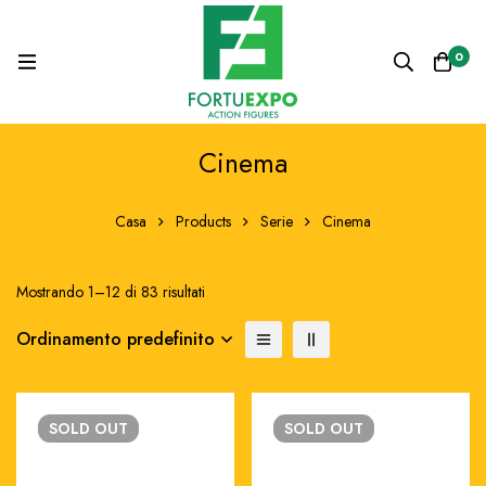
0
Cinema
Casa
Products
Serie
Cinema
Mostrando 1–12 di 83 risultati
Ordinamento predefinito
SOLD
OUT
SOLD
OUT