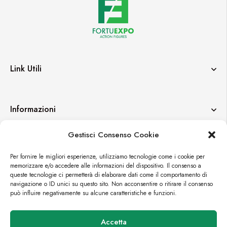
Link Utili
Informazioni
Gestisci Consenso Cookie
Contatti
Per fornire le migliori esperienze, utilizziamo tecnologie come i cookie per
memorizzare e/o accedere alle informazioni del dispositivo. Il consenso a
queste tecnologie ci permetterà di elaborare dati come il comportamento di
navigazione o ID unici su questo sito. Non acconsentire o ritirare il consenso
può influire negativamente su alcune caratteristiche e funzioni.
© FORTUEXPO
Accetta