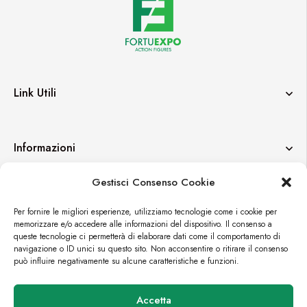
Link Utili
Informazioni
Gestisci Consenso Cookie
Contatti
Per fornire le migliori esperienze, utilizziamo tecnologie come i cookie per
memorizzare e/o accedere alle informazioni del dispositivo. Il consenso a
queste tecnologie ci permetterà di elaborare dati come il comportamento di
navigazione o ID unici su questo sito. Non acconsentire o ritirare il consenso
può influire negativamente su alcune caratteristiche e funzioni.
© FORTUEXPO
Accetta