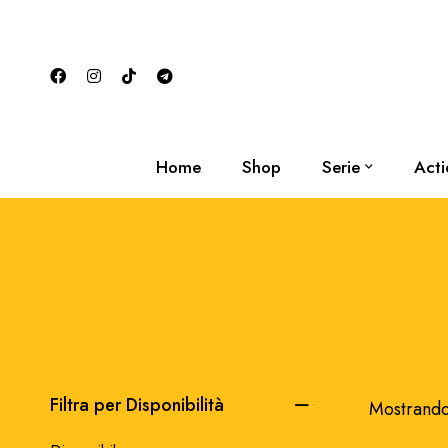
Home
Shop
Serie
Acti
Filtra per Disponibilità
Mostrando 