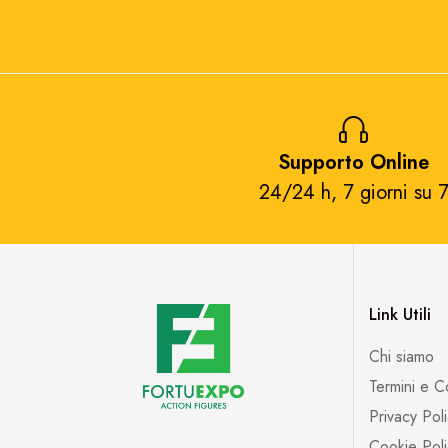
Supporto Online
24/24 h, 7 giorni su 7
Link Utili
Chi siamo
Termini e C
Privacy Pol
Cookie Poli