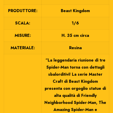
PRODUTTORE:
Beast Kingdom
SCALA:
1/6
MISURE:
H. 35 cm circa
MATERIALE:
Resina
“La leggendaria riunione di tre
Spider-Man torna con dettagli
sbalorditivi! La serie Master
Craft di Beast Kingdom
presenta con orgoglio statue di
alta qualità di Friendly
Neighborhood Spider-Man, The
Amazing Spider-Man e