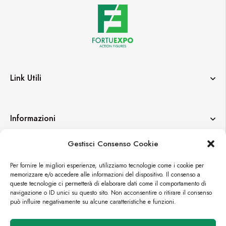
Link Utili
Informazioni
Gestisci Consenso Cookie
Contatti
Per fornire le migliori esperienze, utilizziamo tecnologie come i cookie per
memorizzare e/o accedere alle informazioni del dispositivo. Il consenso a
queste tecnologie ci permetterà di elaborare dati come il comportamento di
navigazione o ID unici su questo sito. Non acconsentire o ritirare il consenso
può influire negativamente su alcune caratteristiche e funzioni.
© FORTUEXPO