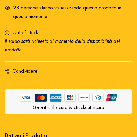
28
persone stanno visualizzando questo prodotto in
questo momento
Out of stock
Il saldo sarà richiesto al momento della disponibilità del
prodotto.
Condividere
Garantire il sicuro & checkout sicuro
Dettagli Prodotto