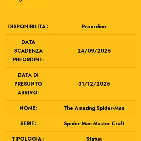
DISPONIBILITA’:
Preordine
DATA
SCADENZA
24/09/2025
PREORDINE:
DATA DI
PRESUNTO
31/12/2025
ARRIVO:
NOME:
The Amazing Spider-Man
SERIE:
Spider-Man Master Craft
TIPOLOGIA :
Statua