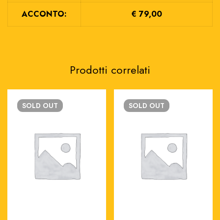
ACCONTO:
€ 79,00
Prodotti correlati
SOLD
OUT
SOLD
OUT