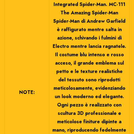
Integrated Spider-Man. MC-111
The Amazing Spider-Man
Spider-Man di Andrew Garfield
è raffigurato mentre salta in
azione, schivando i fulmini di
Electro mentre lancia ragnatele.
Il costume blu intenso e rosso
acceso, il grande emblema sul
petto e le texture realistiche
del tessuto sono riprodotti
meticolosamente, evidenziando
NOTE:
un look moderno ed elegante.
Ogni pezzo è realizzato con
scultura 3D professionale e
meticolose finiture dipinte a
mano, riproducendo fedelmente