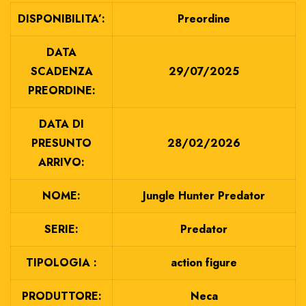
DISPONIBILITA’:
Preordine
DATA
SCADENZA
29/07/2025
PREORDINE:
DATA DI
PRESUNTO
28/02/2026
ARRIVO:
NOME:
Jungle Hunter Predator
SERIE:
Predator
TIPOLOGIA :
action figure
PRODUTTORE:
Neca