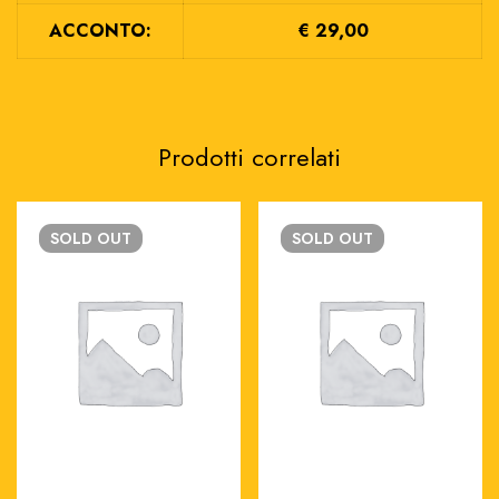
ACCONTO:
€ 29,00
Prodotti correlati
SOLD
OUT
SOLD
OUT