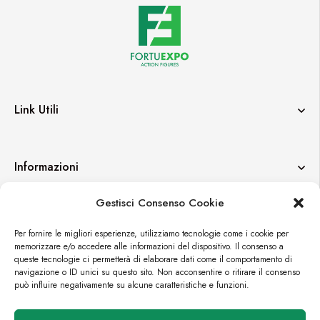
Link Utili
Informazioni
Gestisci Consenso Cookie
Contatti
Per fornire le migliori esperienze, utilizziamo tecnologie come i cookie per
memorizzare e/o accedere alle informazioni del dispositivo. Il consenso a
queste tecnologie ci permetterà di elaborare dati come il comportamento di
navigazione o ID unici su questo sito. Non acconsentire o ritirare il consenso
può influire negativamente su alcune caratteristiche e funzioni.
© FORTUEXPO