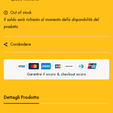
Out of stock
Il saldo sarà richiesto al momento della disponibilità del
prodotto.
Condividere
Garantire il sicuro & checkout sicuro
Dettagli Prodotto