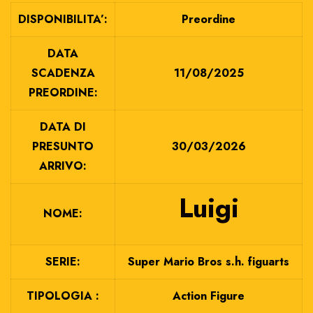
DISPONIBILITA’:
Preordine
DATA
SCADENZA
11/08/2025
PREORDINE:
DATA DI
PRESUNTO
30/03/2026
ARRIVO:
Luigi
NOME:
SERIE:
Super Mario Bros s.h. figuarts
TIPOLOGIA :
Action Figure