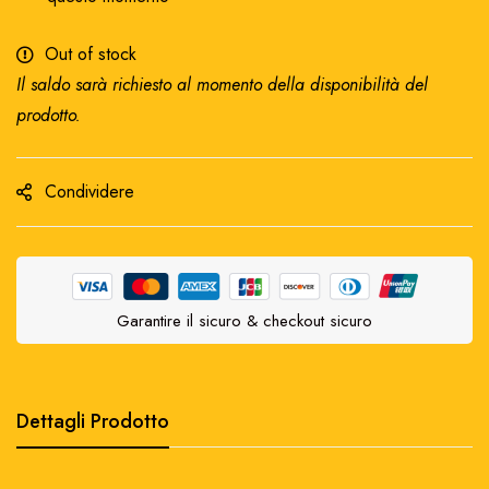
Out of stock
Il saldo sarà richiesto al momento della disponibilità del
prodotto.
Condividere
Garantire il sicuro & checkout sicuro
Dettagli Prodotto