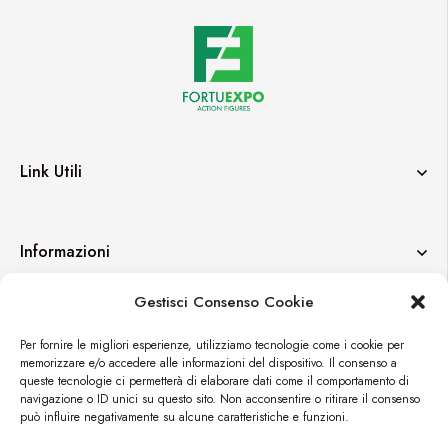
Link Utili
Informazioni
Gestisci Consenso Cookie
Contatti
Per fornire le migliori esperienze, utilizziamo tecnologie come i cookie per
memorizzare e/o accedere alle informazioni del dispositivo. Il consenso a
queste tecnologie ci permetterà di elaborare dati come il comportamento di
navigazione o ID unici su questo sito. Non acconsentire o ritirare il consenso
può influire negativamente su alcune caratteristiche e funzioni.