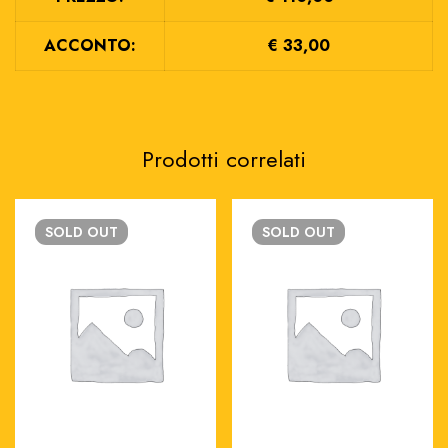
ACCONTO:
€ 33,00
Prodotti correlati
SOLD
OUT
SOLD
OUT