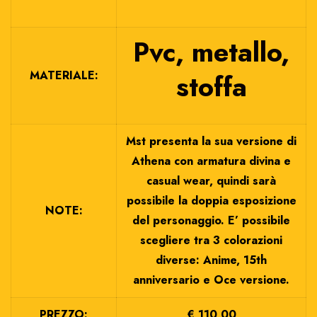
Pvc, metallo,
MATERIALE:
stoffa
Mst presenta la sua versione di
Athena con armatura divina e
casual wear, quindi sarà
possibile la doppia esposizione
NOTE:
del personaggio. E’ possibile
scegliere tra 3 colorazioni
diverse: Anime, 15th
anniversario e Oce versione.
PREZZO:
€ 110,00