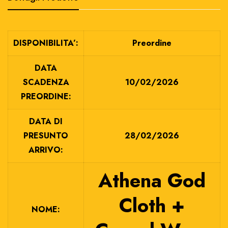
DISPONIBILITA’:
Preordine
DATA
SCADENZA
10/02/2026
PREORDINE:
DATA DI
PRESUNTO
28/02/2026
ARRIVO:
Athena God
Cloth +
NOME: