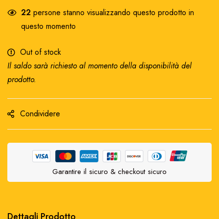
22
persone stanno visualizzando questo prodotto in
questo momento
Out of stock
Il saldo sarà richiesto al momento della disponibilità del
prodotto.
Condividere
Garantire il sicuro & checkout sicuro
Dettagli Prodotto