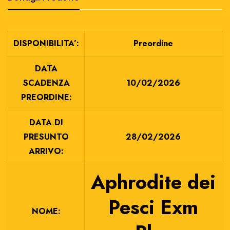
DISPONIBILITA’:
Preordine
DATA
SCADENZA
10/02/2026
PREORDINE:
DATA DI
PRESUNTO
28/02/2026
ARRIVO:
Aphrodite dei
Pesci Exm
NOME: