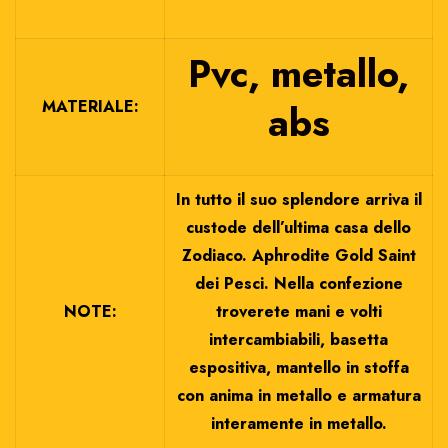
Pvc, metallo,
MATERIALE:
abs
In tutto il suo splendore arriva il
custode dell’ultima casa dello
Zodiaco. Aphrodite Gold Saint
dei Pesci. Nella confezione
NOTE:
troverete mani e volti
intercambiabili, basetta
espositiva, mantello in stoffa
con anima in metallo e armatura
interamente in metallo.