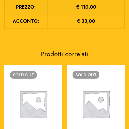
PREZZO:
€ 110,00
ACCONTO:
€ 33,00
Prodotti correlati
SOLD
OUT
SOLD
OUT