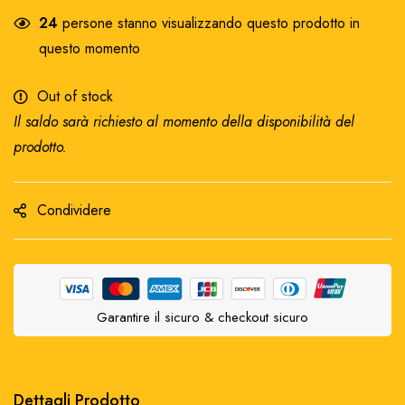
24
persone stanno visualizzando questo prodotto in
questo momento
Out of stock
Il saldo sarà richiesto al momento della disponibilità del
prodotto.
Condividere
Garantire il sicuro & checkout sicuro
Dettagli Prodotto