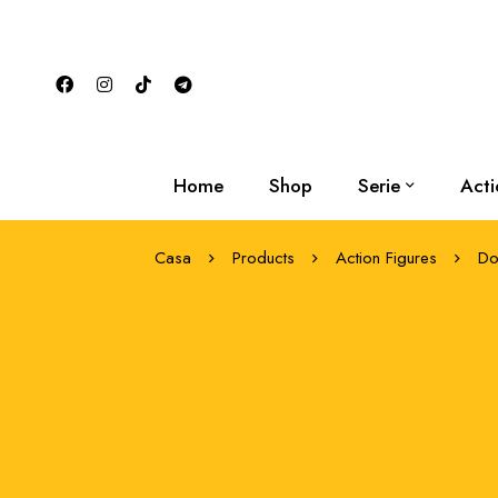
Home
Shop
Serie
Acti
Casa
Products
Action Figures
Do