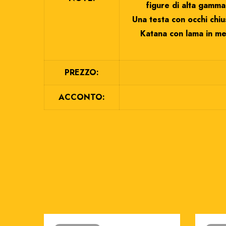
figure di alta gamma
Una testa con occhi chiu
Katana con lama in me
PREZZO:
ACCONTO: