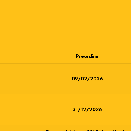
Preordine
09/02/2026
31/12/2026