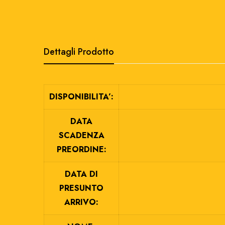
Dettagli Prodotto
DISPONIBILITA’:
DATA
SCADENZA
PREORDINE:
DATA DI
PRESUNTO
ARRIVO: