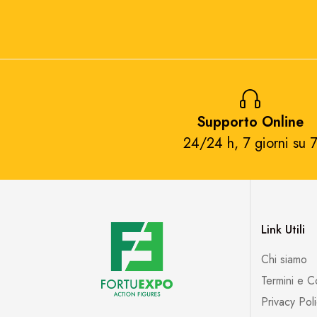
Supporto Online
24/24 h, 7 giorni su 7
Link Utili
Chi siamo
Termini e C
Privacy Pol