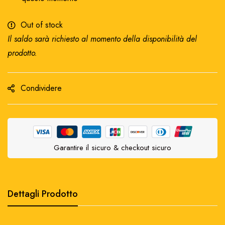
Out of stock
Il saldo sarà richiesto al momento della disponibilità del
prodotto.
Condividere
Garantire il sicuro & checkout sicuro
Dettagli Prodotto