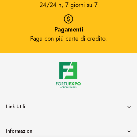
24/24 h, 7 giorni su 7​
Pagamenti
Paga con più carte di credito.​
Link Utili
Informazioni