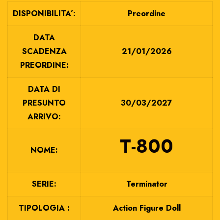
DISPONIBILITA’:
Preordine
DATA
SCADENZA
21/01/2026
PREORDINE:
DATA DI
PRESUNTO
30/03/2027
ARRIVO:
T-800
NOME:
SERIE:
Terminator
TIPOLOGIA :
Action Figure Doll