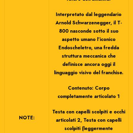
Interpretato dal leggendario
Arnold Schwarzenegger, il T-
800 nasconde sotto il suo
aspetto umano l’iconico
Endoscheletro, una fredda
struttura meccanica che
definisce ancora oggi il
linguaggio visivo del franchise.
Contenuto: Corpo
completamente articolato 1
Testa con capelli scolpiti e occhi
NOTE:
articolati 2, Testa con capelli
scolpiti (leggermente