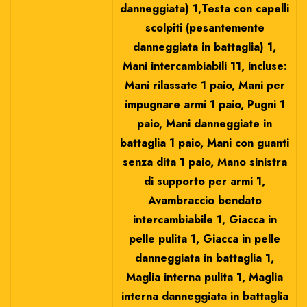
danneggiata) 1,Testa con capelli
scolpiti (pesantemente
danneggiata in battaglia) 1,
Mani intercambiabili 11, incluse:
Mani rilassate 1 paio, Mani per
impugnare armi 1 paio, Pugni 1
paio, Mani danneggiate in
battaglia 1 paio, Mani con guanti
senza dita 1 paio, Mano sinistra
di supporto per armi 1,
Avambraccio bendato
intercambiabile 1, Giacca in
pelle pulita 1, Giacca in pelle
danneggiata in battaglia 1,
Maglia interna pulita 1, Maglia
interna danneggiata in battaglia