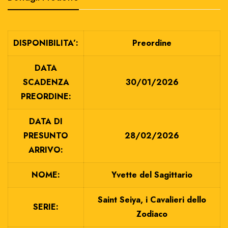
DISPONIBILITA’:
Preordine
DATA
SCADENZA
30/01/2026
PREORDINE:
DATA DI
PRESUNTO
28/02/2026
ARRIVO:
NOME:
Yvette del Sagittario
Saint Seiya, i Cavalieri dello
SERIE:
Zodiaco