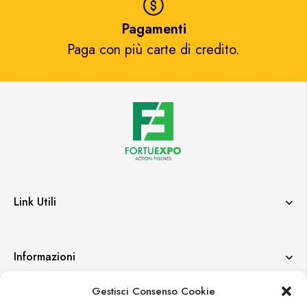
Pagamenti
Paga con più carte di credito.​
Link Utili
Informazioni
Gestisci Consenso Cookie