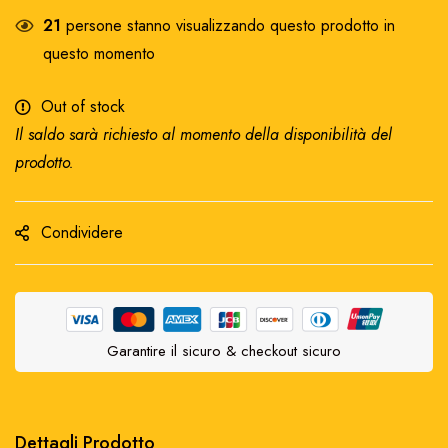
21
persone stanno visualizzando questo prodotto in
questo momento
Out of stock
Il saldo sarà richiesto al momento della disponibilità del
prodotto.
Condividere
Garantire il sicuro & checkout sicuro
Dettagli Prodotto