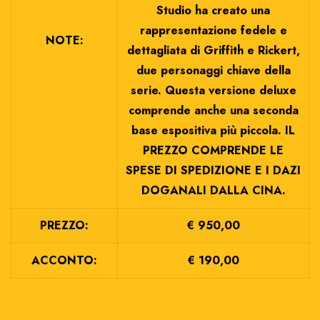
Studio ha creato una
rappresentazione fedele e
NOTE:
dettagliata di Griffith e Rickert,
due personaggi chiave della
serie. Questa versione deluxe
comprende anche una seconda
base espositiva più piccola. IL
PREZZO COMPRENDE LE
SPESE DI SPEDIZIONE E I DAZI
DOGANALI DALLA CINA.
PREZZO:
€ 950,00
ACCONTO:
€ 190,00