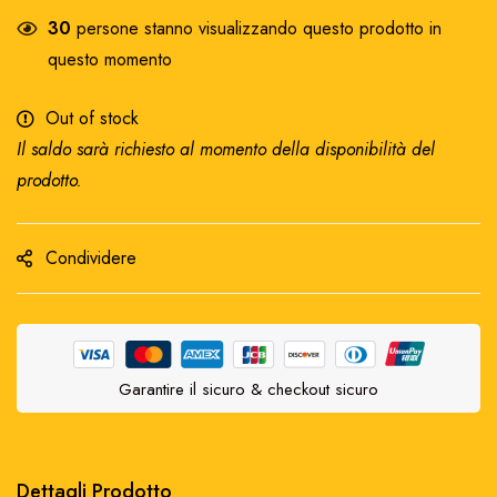
30
persone stanno visualizzando questo prodotto in
questo momento
Out of stock
Il saldo sarà richiesto al momento della disponibilità del
prodotto.
Condividere
Garantire il sicuro & checkout sicuro
Dettagli Prodotto