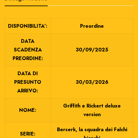
DISPONIBILITA’:
Preordine
DATA
SCADENZA
30/09/2025
PREORDINE:
DATA DI
PRESUNTO
30/03/2026
ARRIVO:
Griffith e Rickert deluxe
NOME:
version
Berserk, la squadra dei Falchi
SERIE: