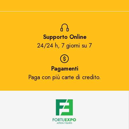
Supporto Online
24/24 h, 7 giorni su 7​
Pagamenti
Paga con più carte di credito.​