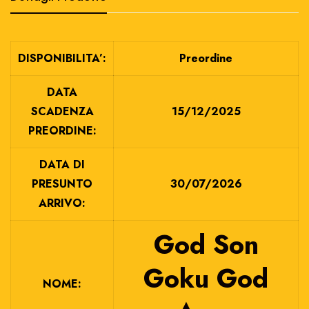
DISPONIBILITA’:
Preordine
DATA
SCADENZA
15/12/2025
PREORDINE:
DATA DI
PRESUNTO
30/07/2026
ARRIVO:
God Son
Goku God
NOME: