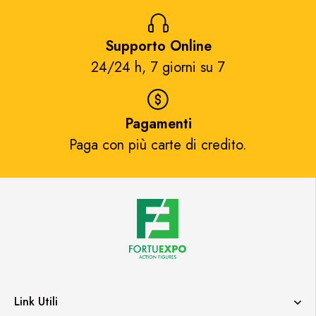
Supporto Online
24/24 h, 7 giorni su 7​
Pagamenti
Paga con più carte di credito.​
Link Utili