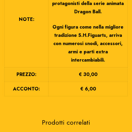
protagonisti della serie animata
Dragon Ball.
NOTE:
Ogni figura come nella migliore
tradizione S.H.Figuarts, arriva
con numerosi snodi, accessori,
armi e parti extra
intercambiabili.
PREZZO:
€ 30,00
ACCONTO:
€ 6,00
Prodotti correlati