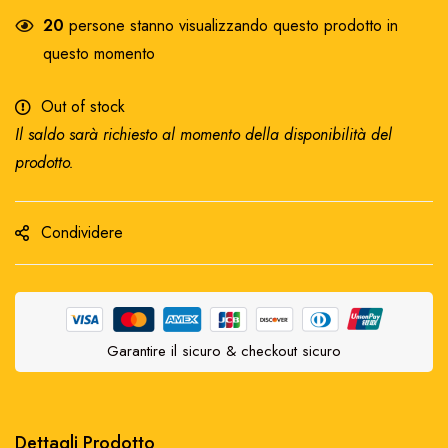
20
persone stanno visualizzando questo prodotto in
questo momento
Out of stock
Il saldo sarà richiesto al momento della disponibilità del
prodotto.
Condividere
Garantire il sicuro & checkout sicuro
Dettagli Prodotto