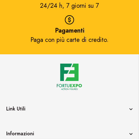
24/24 h, 7 giorni su 7​
Pagamenti
Paga con più carte di credito.​
Link Utili
Informazioni