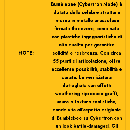
Bumblebee (Cybertron Mode) è
dotato della celebre struttura
interna in metallo pressofuso
firmata threezero, combinata
con plastiche ingegneristiche di
alta qualità per garantire
NOTE:
solidità e resistenza. Con circa
55 punti di articolazione, offre
eccellente posabilità, stabilità e
durata. La verniciatura
dettagliata con effetti
weathering riproduce graffi,
usura e texture realistiche,
dando vita all’aspetto originale
di Bumblebee su Cybertron con
un look battle-damaged. Gli