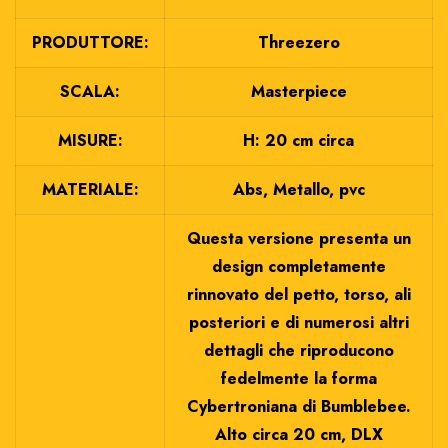
PRODUTTORE:
Threezero
SCALA:
Masterpiece
MISURE:
H: 20 cm circa
MATERIALE:
Abs, Metallo, pvc
Questa versione presenta un
design completamente
rinnovato del petto, torso, ali
posteriori e di numerosi altri
dettagli che riproducono
fedelmente la forma
Cybertroniana di Bumblebee.
Alto circa 20 cm, DLX