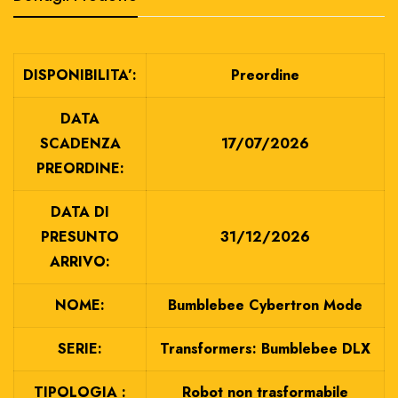
DISPONIBILITA’:
Preordine
DATA
SCADENZA
17/07/2026
PREORDINE:
DATA DI
PRESUNTO
31/12/2026
ARRIVO:
NOME:
Bumblebee Cybertron Mode
SERIE:
Transformers: Bumblebee DLX
TIPOLOGIA :
Robot non trasformabile