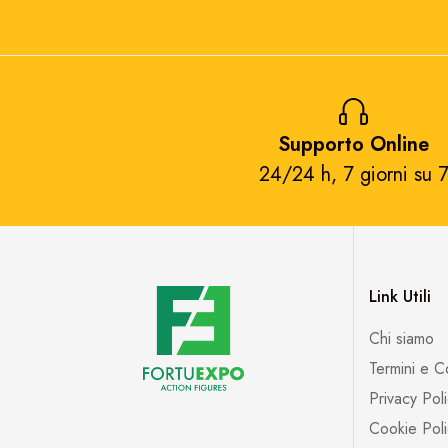
Supporto Online
24/24 h, 7 giorni su 7
Link Utili
Chi siamo
Termini e C
Privacy Pol
Cookie Poli