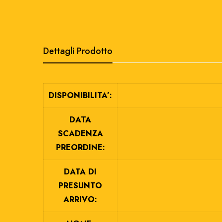
Dettagli Prodotto
DISPONIBILITA’:
DATA
SCADENZA
PREORDINE:
DATA DI
PRESUNTO
ARRIVO: