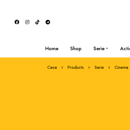
Home
Shop
Serie
Acti
Casa
Products
Serie
Cinema