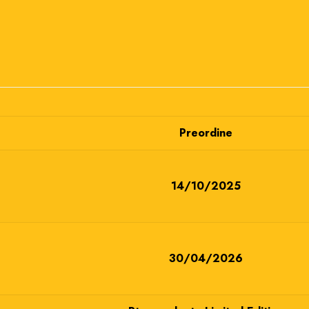
Preordine
14/10/2025
30/04/2026