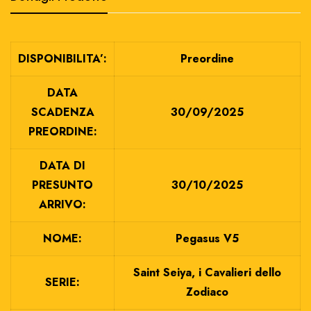
DISPONIBILITA’:
Preordine
DATA
SCADENZA
30/09/2025
PREORDINE:
DATA DI
PRESUNTO
30/10/2025
ARRIVO:
NOME:
Pegasus V5
Saint Seiya, i Cavalieri dello
SERIE:
Zodiaco