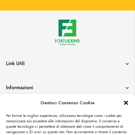
Link Utili
Informazioni
Gestisci Consenso Cookie
Contatti
Per fornire le migliori esperienze, utilizziamo tecnologie come i cookie per
memorizzare e/o accedere alle informazioni del dispositivo. Il consenso a
queste tecnologie ci permetterà di elaborare dati come il comportamento di
navigazione o ID unici su questo sito. Non acconsentire o ritirare il consenso