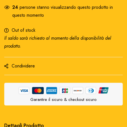
24
persone stanno visualizzando questo prodotto in
questo momento
Out of stock
Il saldo sarà richiesto al momento della disponibilità del
prodotto.
Condividere
Garantire il sicuro & checkout sicuro
Dettagli Prodotto