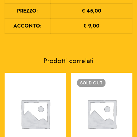
PREZZO:
€ 45,00
ACCONTO:
€ 9,00
Prodotti correlati
SOLD
OUT