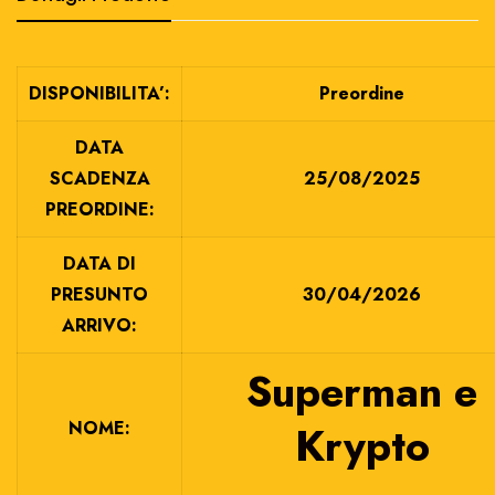
DISPONIBILITA’:
Preordine
DATA
SCADENZA
25/08/2025
PREORDINE:
DATA DI
PRESUNTO
30/04/2026
ARRIVO:
Superman e
NOME:
Krypto