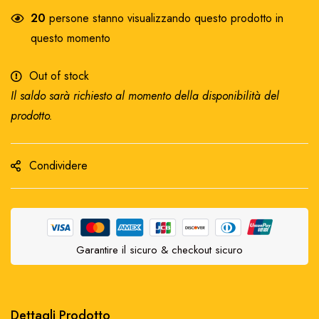
20
persone stanno visualizzando questo prodotto in
questo momento
Out of stock
Il saldo sarà richiesto al momento della disponibilità del
prodotto.
Condividere
Garantire il sicuro & checkout sicuro
Dettagli Prodotto