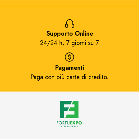
Supporto Online
24/24 h, 7 giorni su 7​
Pagamenti
Paga con più carte di credito.​