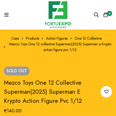
0
Casa
Products
Action Figures
One 12 Collective
Mezco Toys One 12 collective Superman(2025) Superman e Krypto
action figure pvc 1/12
SOLD
OUT
Mezco Toys One 12 Collective
Superman(2025) Superman E
Krypto Action Figure Pvc 1/12
€
140.00