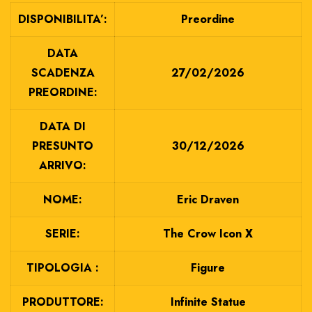
DISPONIBILITA’:
Preordine
DATA
SCADENZA
27/02/2026
PREORDINE:
DATA DI
PRESUNTO
30/12/2026
ARRIVO:
NOME:
Eric Draven
SERIE:
The Crow Icon X
TIPOLOGIA :
Figure
PRODUTTORE:
Infinite Statue