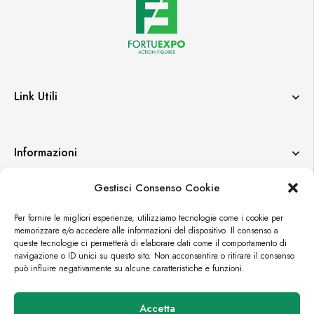
Link Utili
Informazioni
Gestisci Consenso Cookie
Contatti
Per fornire le migliori esperienze, utilizziamo tecnologie come i cookie per
memorizzare e/o accedere alle informazioni del dispositivo. Il consenso a
queste tecnologie ci permetterà di elaborare dati come il comportamento di
navigazione o ID unici su questo sito. Non acconsentire o ritirare il consenso
può influire negativamente su alcune caratteristiche e funzioni.
© FORTUEXPO
Accetta