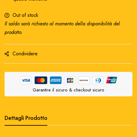
Out of stock
Il saldo sarà richiesto al momento della disponibilità del
prodotto.
Condividere
Garantire il sicuro & checkout sicuro
Dettagli Prodotto