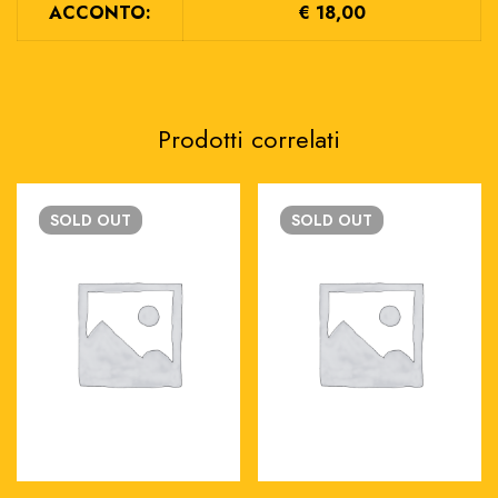
ACCONTO:
€ 18,00
Prodotti correlati
SOLD
OUT
SOLD
OUT