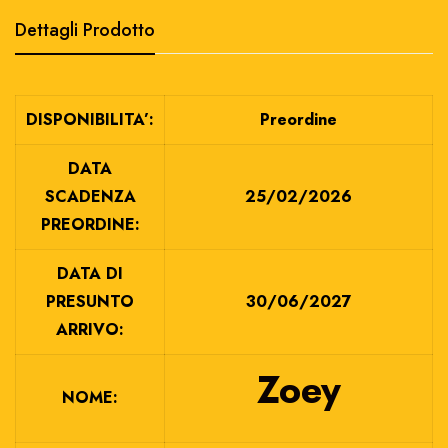
Dettagli Prodotto
DISPONIBILITA’:
Preordine
DATA
SCADENZA
25/02/2026
PREORDINE:
DATA DI
PRESUNTO
30/06/2027
ARRIVO:
Zoey
NOME: