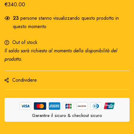
€
340.00
23
persone stanno visualizzando questo prodotto in
questo momento
Out of stock
Il saldo sarà richiesto al momento della disponibilità del
prodotto.
Condividere
Garantire il sicuro & checkout sicuro