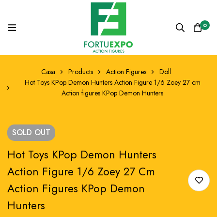
0
Casa
Products
Action Figures
Doll
Hot Toys KPop Demon Hunters Action Figure 1/6 Zoey 27 cm
Action figures KPop Demon Hunters
SOLD
OUT
Hot Toys KPop Demon Hunters
Action Figure 1/6 Zoey 27 Cm
Action Figures KPop Demon
Hunters