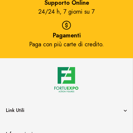
Supporto Online
24/24 h, 7 giorni su 7​
Pagamenti
Paga con più carte di credito.​
Link Utili