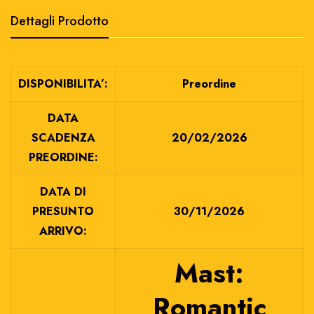
Dettagli Prodotto
DISPONIBILITA’:
Preordine
DATA
SCADENZA
20/02/2026
PREORDINE:
DATA DI
PRESUNTO
30/11/2026
ARRIVO:
Mast:
Romantic