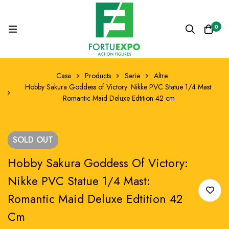
0
Casa
Products
Serie
Altre
Hobby Sakura Goddess of Victory: Nikke PVC Statue 1/4 Mast:
Romantic Maid Deluxe Edtition 42 cm
SOLD
OUT
Hobby Sakura Goddess Of Victory:
Nikke PVC Statue 1/4 Mast:
Romantic Maid Deluxe Edtition 42
Cm