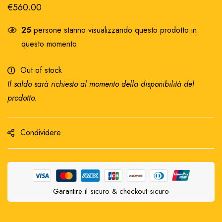
€
560.00
25
persone stanno visualizzando questo prodotto in
questo momento
Out of stock
Il saldo sarà richiesto al momento della disponibilità del
prodotto.
Condividere
Garantire il sicuro & checkout sicuro