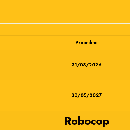
Preordine
31/03/2026
30/05/2027
Robocop