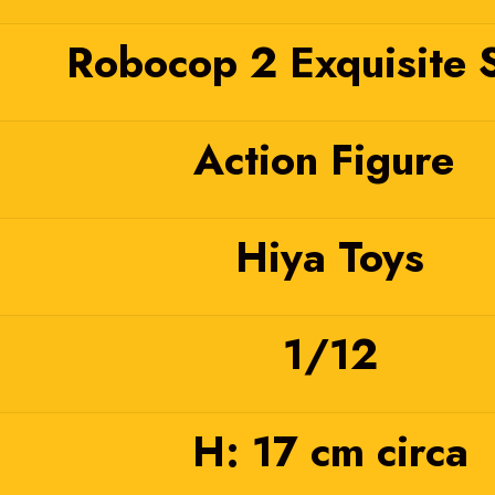
Robocop 2 Exquisite 
Action Figure
Hiya Toys
1/12
H: 17 cm circa