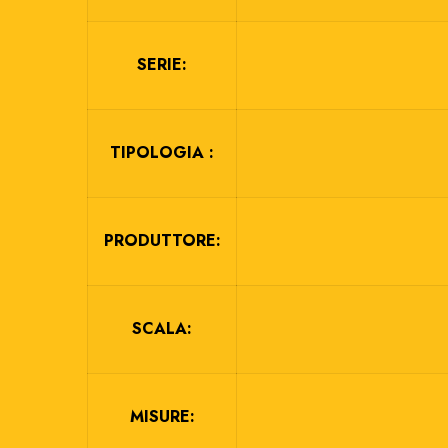
SERIE:
TIPOLOGIA :
PRODUTTORE:
SCALA:
MISURE: