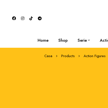
Home
Shop
Serie
Acti
Casa
Products
Action Figures