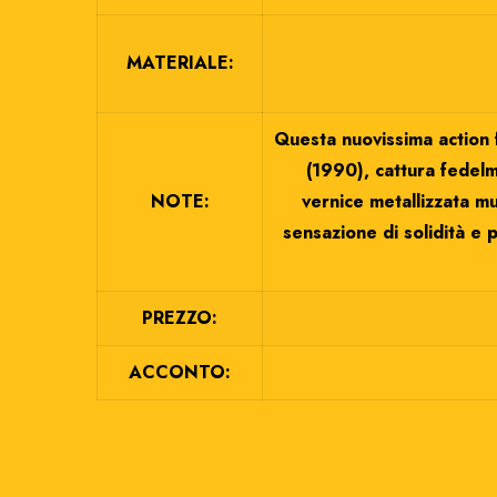
MATERIALE:
Questa nuovissima action 
(1990), cattura fedelm
NOTE:
vernice metallizzata mu
sensazione di solidità e p
PREZZO:
ACCONTO: