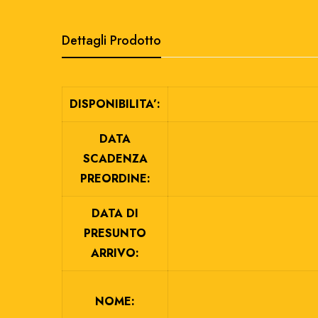
Dettagli Prodotto
DISPONIBILITA’:
DATA
SCADENZA
PREORDINE:
DATA DI
PRESUNTO
ARRIVO:
NOME: