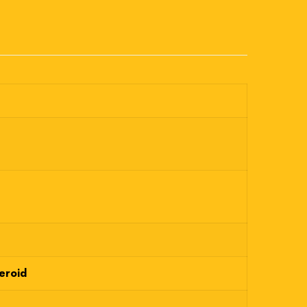
eroid