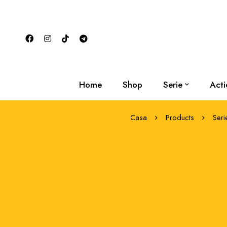
Home
Shop
Serie
Acti
Casa
Products
Seri