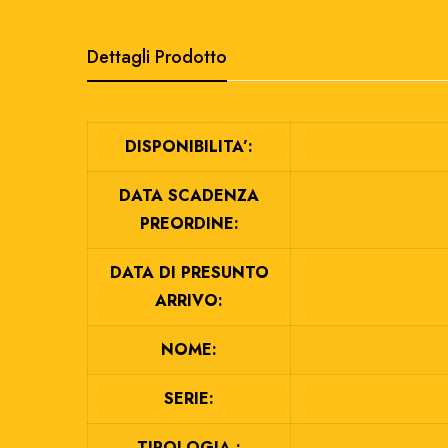
Dettagli Prodotto
DISPONIBILITA’:
DATA SCADENZA
PREORDINE:
DATA DI PRESUNTO
ARRIVO:
NOME:
SERIE:
TIPOLOGIA :