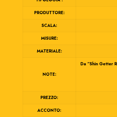
PRODUTTORE:
SCALA:
MISURE:
MATERIALE:
Da “Shin Getter R
NOTE:
PREZZO:
ACCONTO: