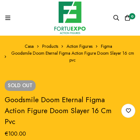
0
Casa
Products
Action Figures
Figma
Goodsmile Doom Eternal Figma Action Figure Doom Slayer 16 cm
pvc
SOLD
OUT
Goodsmile Doom Eternal Figma
Action Figure Doom Slayer 16 Cm
Pvc
€
100.00