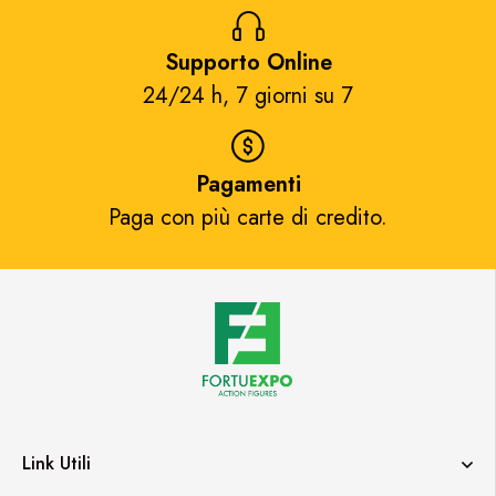
Supporto Online
24/24 h, 7 giorni su 7​
Pagamenti
Paga con più carte di credito.​
Link Utili