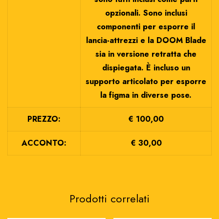
opzionali. Sono inclusi
componenti per esporre il
lancia-attrezzi e la DOOM Blade
sia in versione retratta che
dispiegata. È incluso un
supporto articolato per esporre
la figma in diverse pose.
PREZZO:
€ 100,00
ACCONTO:
€ 30,00
Prodotti correlati