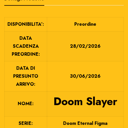
DISPONIBILITA’:
Preordine
DATA
SCADENZA
28/02/2026
PREORDINE:
DATA DI
PRESUNTO
30/06/2026
ARRIVO:
Doom Slayer
NOME:
SERIE:
Doom Eternal Figma