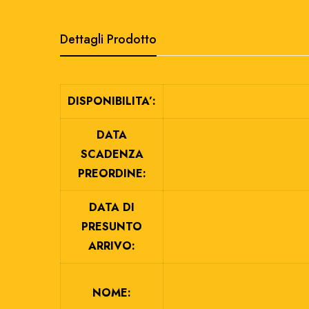
Dettagli Prodotto
DISPONIBILITA’:
DATA
SCADENZA
PREORDINE:
DATA DI
PRESUNTO
ARRIVO:
NOME: