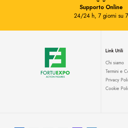
Supporto Online
24/24 h, 7 giorni su 7
Link Utili
Chi siamo
Termini e C
Privacy Pol
Cookie Poli