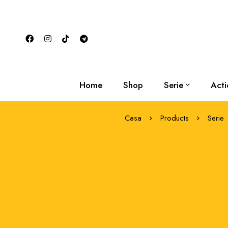
Home
Shop
Serie
Acti
Casa
Products
Serie