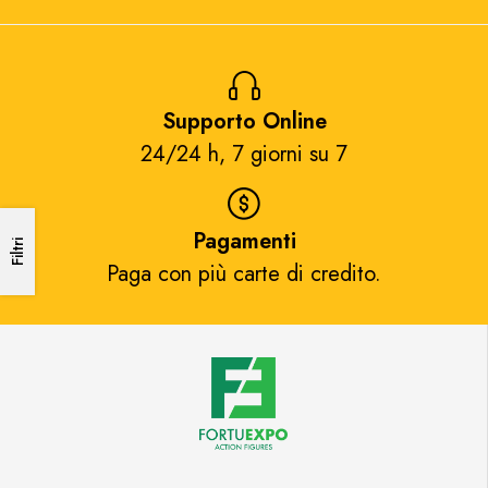
Supporto Online
24/24 h, 7 giorni su 7​
Pagamenti
Filtri
Paga con più carte di credito.​