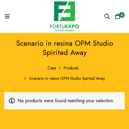
0
Scenario in resina OPM Studio
Spirited Away
Casa
Products
Scenario in resina OPM Studio Spirited Away
No products were found matching your selection.