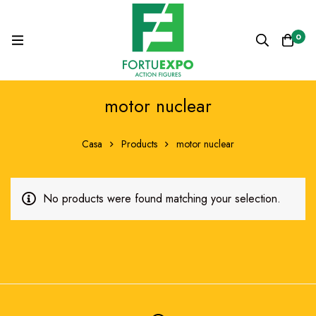
0
motor nuclear
Casa
Products
motor nuclear
No products were found matching your selection.