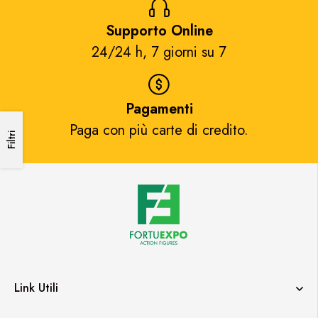
Supporto Online
24/24 h, 7 giorni su 7​
Pagamenti
Paga con più carte di credito.​
Filtri
Link Utili