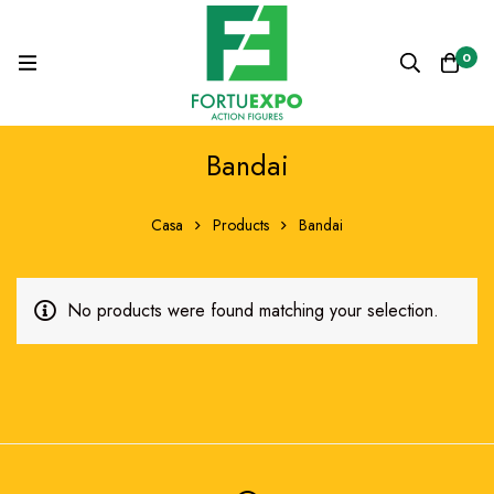
0
Bandai
Casa
Products
Bandai
No products were found matching your selection.