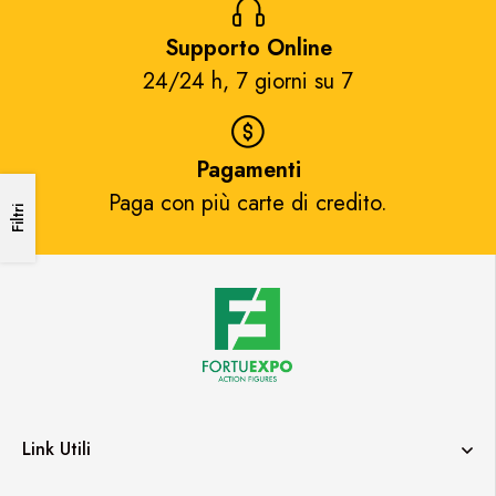
Supporto Online
24/24 h, 7 giorni su 7​
Pagamenti
Paga con più carte di credito.​
Filtri
Link Utili