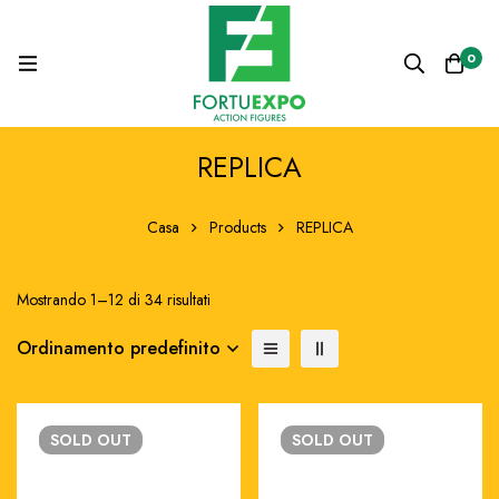
0
REPLICA
Casa
Products
REPLICA
Mostrando 1–12 di 34 risultati
Ordinamento predefinito
SOLD
OUT
SOLD
OUT