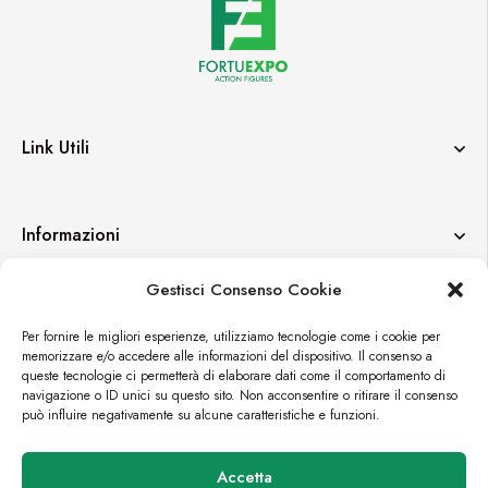
Link Utili
Informazioni
Gestisci Consenso Cookie
Contatti
Per fornire le migliori esperienze, utilizziamo tecnologie come i cookie per
memorizzare e/o accedere alle informazioni del dispositivo. Il consenso a
queste tecnologie ci permetterà di elaborare dati come il comportamento di
navigazione o ID unici su questo sito. Non acconsentire o ritirare il consenso
può influire negativamente su alcune caratteristiche e funzioni.
© FORTUEXPO
Accetta