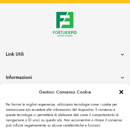
Link Utili
Informazioni
Gestisci Consenso Cookie
Contatti
Per fornire le migliori esperienze, utilizziamo tecnologie come i cookie per
memorizzare e/o accedere alle informazioni del dispositivo. Il consenso a
queste tecnologie ci permetterà di elaborare dati come il comportamento di
navigazione o ID unici su questo sito. Non acconsentire o ritirare il consenso
può influire negativamente su alcune caratteristiche e funzioni.